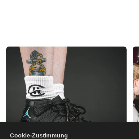
Cookie-Zustimmung